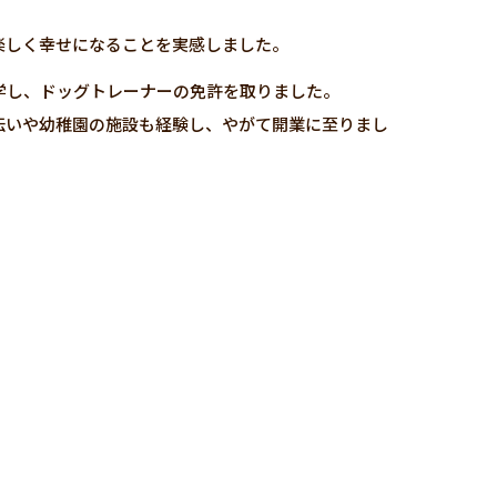
楽しく幸せになることを実感しました。
学し、ドッグトレーナーの免許を取りました。
伝いや幼稚園の施設も経験し、やがて開業に至りまし