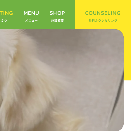
TING
MENU
SHOP
COUNSELING