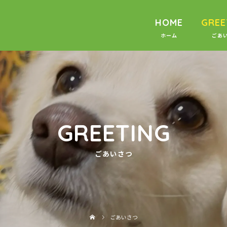
HOME
GREE
GREETING
ごあいさつ
ごあいさつ