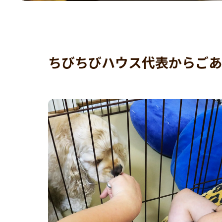
ちびちびハウス代表からごあ