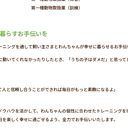
第一種動物取扱業（訓練）
暮らすお手伝いを
ーニングを通して飼い主さまとわんちゃんが幸せに暮らせるお手伝
に動いてくれなかったりしたとき、「うちの子はダメだ」と思って
て人と信頼し合うことができれば毎日がもっと素敵になるよ」
ノウハウを活かして、わんちゃんの個性に合わせたトレーニングを
日を楽しく幸せに過ごせるよう、全力でお手伝いいたします。