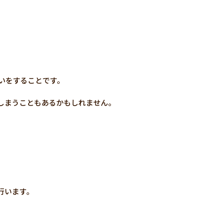
いをすることです。
しまうこともあるかもしれません。
行います。