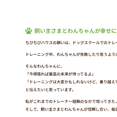
飼い主さまとわんちゃんが幸せに
ちびちびハウスの願いは、ドッグスクールでのトレ
トレーニング中、わんちゃんが失敗したり思うよう
そんなわんちゃんに、
「今頑張れば最高の未来が待ってるよ」
「トレーニングは大変かもしれないけど、乗り越え
と伝えたいと思っています。
私がこれまでのトレーナー経験のなかで培ってきた
そして、飼い主さまとわんちゃんが信頼し合い、毎