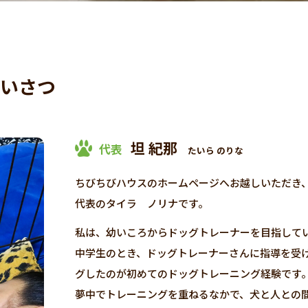
いさつ
坦 紀那
代表
たいら のりな
ちびちびハウスのホームページへお越しいただき
代表のタイラ ノリナです。
私は、幼いころからドッグトレーナーを目指して
中学生のとき、ドッグトレーナーさんに指導を受
グしたのが初めてのドッグトレーニング経験です
夢中でトレーニングを重ねるなかで、犬と人との